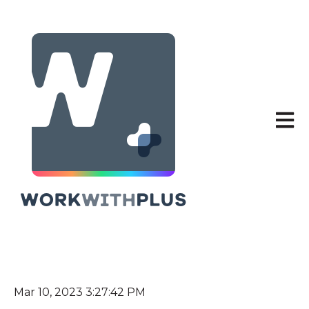
Abrir 
Mar 10, 2023 3:27:42 PM