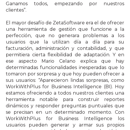
Ganamos todos, empezando por nuestros
clientes”.
El mayor desafío de ZetaSoftware era el de ofrecer
una herramienta de gestión que funcione a la
perfección, que no generara problemas a los
usuarios que la utilizan día a día para su
facturación, administración y contabilidad, y que
permitiera cierta flexibilidad de adaptación. Y en
ese aspecto Mario Celano explica que hay
determinadas funcionalidades inesperadas que lo
tomaron por sorpresa y que hoy pueden ofrecer a
sus usuarios: “Aparecieron lindas sorpresas, como
WorkWithPlus for Business Intelligence (BI). Hoy
estamos ofreciendo a todos nuestros clientes una
herramienta notable para construir reportes
dinámicos y responder preguntas puntuales que
se precisan en un determinado momento. Con
WorkWithPlus for Business Intelligence los
usuarios pueden generar y armar sus propios