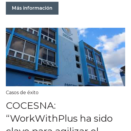
Más información
Casos de éxito
COCESNA:
“WorkWithPlus ha sido