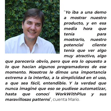
“
Yo iba a una demo
a mostrar nuestro
producto, y en esa
media hora que
tenía para
mostrarlo, nuestro
potencial cliente
tenía que ver algo
muy atractivo, algo
que parecería obvio, pero que era lo opuesto a
lo que hacían algunos programadores de ese
momento. Nosotros le dimos una importancia
extrema a la interfaz, a la simplicidad en el uso,
a que sea fácil, entendible. Y la verdad que
nunca imaginé que eso se pudiese automatizar,
hasta que conocí WorkWithPlus y sus
maravillosas patterns
”, cuenta Mario.