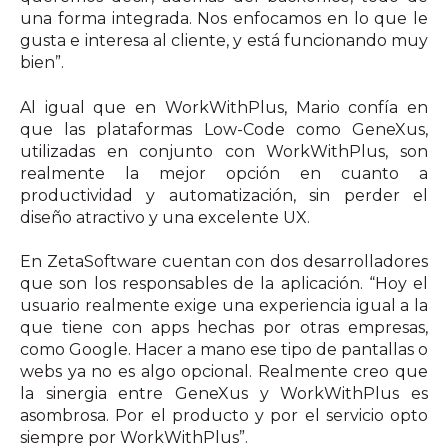
una forma integrada. Nos enfocamos en lo que le
gusta e interesa al cliente, y está funcionando muy
bien”.
Al igual que en WorkWithPlus, Mario confía en
que las plataformas Low-Code como GeneXus,
utilizadas en conjunto con WorkWithPlus, son
realmente la mejor opción en cuanto a
productividad y automatización, sin perder el
diseño atractivo y una excelente UX.
En ZetaSoftware cuentan con dos desarrolladores
que son los responsables de la aplicación. “Hoy el
usuario realmente exige una experiencia igual a la
que tiene con apps hechas por otras empresas,
como Google. Hacer a mano ese tipo de pantallas o
webs ya no es algo opcional. Realmente creo que
la sinergia entre GeneXus y WorkWithPlus es
asombrosa. Por el producto y por el servicio opto
siempre por WorkWithPlus”.