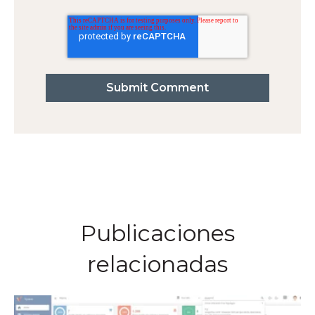
Publicaciones
relacionadas