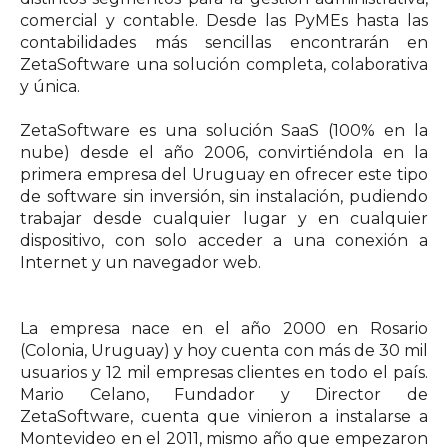
comercial y contable. Desde las PyMEs hasta las
contabilidades más sencillas encontrarán en
ZetaSoftware una solución completa, colaborativa
y única.
ZetaSoftware es una solución SaaS (100% en la
nube) desde el año 2006, convirtiéndola en la
primera empresa del Uruguay en ofrecer este tipo
de software sin inversión, sin instalación, pudiendo
trabajar desde cualquier lugar y en cualquier
dispositivo, con solo acceder a una conexión a
Internet y un navegador web.
La empresa nace en el año 2000 en Rosario
(Colonia, Uruguay) y hoy cuenta con más de 30 mil
usuarios y 12 mil empresas clientes en todo el país.
Mario Celano, Fundador y Director de
ZetaSoftware, cuenta que vinieron a instalarse a
Montevideo en el 2011, mismo año que empezaron