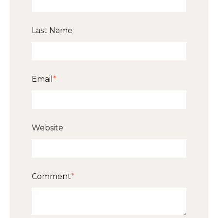
Last Name
Email
*
Website
Comment
*