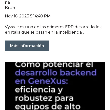
Nov 16, 2023 5:14:40 PM
Vyvace es uno de los primeros ERP desarrollados
en Italia que se basan en la Inteligencia...
Más información