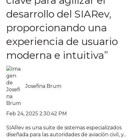
clave para agilizar el
desarrollo del SIARev,
proporcionando una
experiencia de usuario
moderna e intuitiva”
Josefina Brum
Feb 24, 2025 2:30:42 PM
SIARev es una suite de sistemas especializados
diseñada para las autoridades de aviación civil, y...