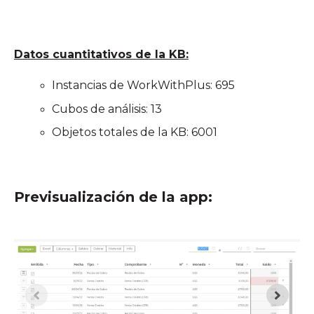
Datos cuantitativos de la KB:
Instancias de WorkWithPlus: 695
Cubos de análisis: 13
Objetos totales de la KB: 6001
Previsualización de la app: