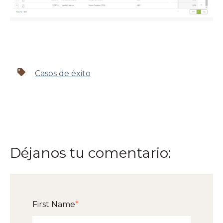
Casos de éxito
Déjanos tu comentario:
First Name
*