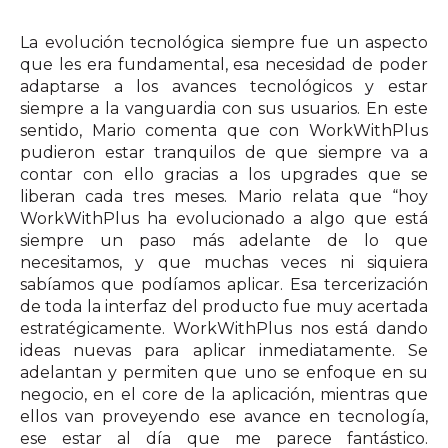
La evolución tecnológica siempre fue un aspecto
que les era fundamental, esa necesidad de poder
adaptarse a los avances tecnológicos y estar
siempre a la vanguardia con sus usuarios. En este
sentido, Mario comenta que con WorkWithPlus
pudieron estar tranquilos de que siempre va a
contar con ello gracias a los upgrades que se
liberan cada tres meses. Mario relata que “hoy
WorkWithPlus ha evolucionado a algo que está
siempre un paso más adelante de lo que
necesitamos, y que muchas veces ni siquiera
sabíamos que podíamos aplicar. Esa tercerización
de toda la interfaz del producto fue muy acertada
estratégicamente. WorkWithPlus nos está dando
ideas nuevas para aplicar inmediatamente. Se
adelantan y permiten que uno se enfoque en su
negocio, en el core de la aplicación, mientras que
ellos van proveyendo ese avance en tecnología,
ese estar al día que me parece fantástico.