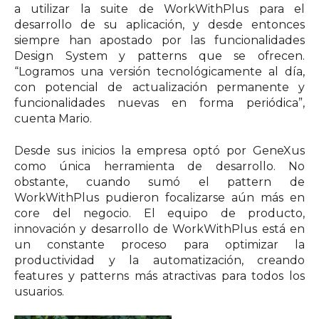
a utilizar la suite de WorkWithPlus para el
desarrollo de su aplicación, y desde entonces
siempre han apostado por las funcionalidades
Design System y patterns que se ofrecen.
“Logramos una versión tecnológicamente al día,
con potencial de actualización permanente y
funcionalidades nuevas en forma periódica”,
cuenta Mario.
Desde sus inicios la empresa optó por GeneXus
como única herramienta de desarrollo. No
obstante, cuando sumó el pattern de
WorkWithPlus pudieron focalizarse aún más en
core del negocio. El equipo de producto,
innovación y desarrollo de WorkWithPlus está en
un constante proceso para optimizar la
productividad y la automatización, creando
features y patterns más atractivas para todos los
usuarios.