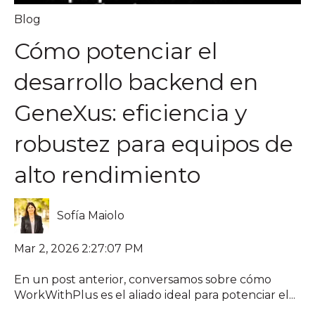
Blog
Cómo potenciar el
desarrollo backend en
GeneXus: eficiencia y
robustez para equipos de
alto rendimiento
Sofía Maiolo
Mar 2, 2026 2:27:07 PM
En un post anterior, conversamos sobre cómo
WorkWithPlus es el aliado ideal para potenciar el...