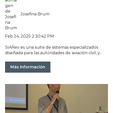
Josefina Brum
Feb 24, 2025 2:30:42 PM
SIARev es una suite de sistemas especializados
diseñada para las autoridades de aviación civil, y...
Más información