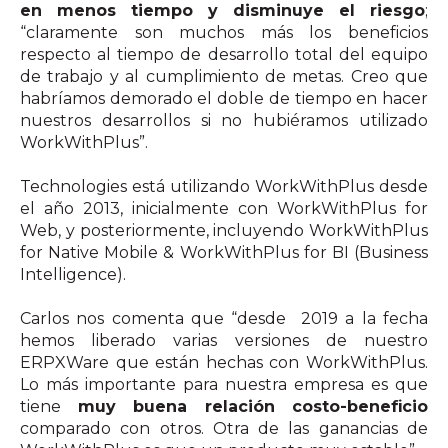
en menos tiempo y disminuye el riesgo
;
“claramente son muchos más los beneficios
respecto al tiempo de desarrollo total del equipo
de trabajo y al cumplimiento de metas. Creo que
habríamos demorado el doble de tiempo en hacer
nuestros desarrollos si no hubiéramos utilizado
WorkWithPlus”.
Technologies está utilizando WorkWithPlus desde
el año 2013, inicialmente con WorkWithPlus for
Web, y posteriormente, incluyendo WorkWithPlus
for Native Mobile & WorkWithPlus for BI (Business
Intelligence).
Carlos nos comenta que “desde 2019 a la fecha
hemos liberado varias versiones de nuestro
ERPXWare que están hechas con WorkWithPlus.
Lo más importante para nuestra empresa es que
tiene
muy buena relación costo-beneficio
comparado con otros. Otra de las ganancias de