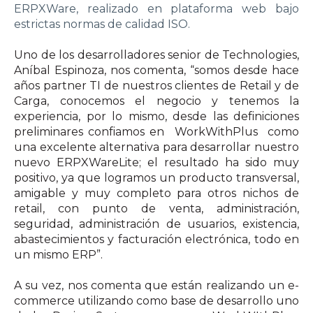
ERPXWare, realizado en plataforma web bajo
estrictas normas de calidad ISO.
Uno de los desarrolladores senior de Technologies,
Aníbal Espinoza, nos comenta, “somos desde hace
años partner TI de nuestros clientes de Retail y de
Carga, conocemos el negocio y tenemos la
experiencia, por lo mismo, desde las definiciones
preliminares confiamos en WorkWithPlus como
una excelente alternativa para desarrollar nuestro
nuevo ERPXWareLite; el resultado ha sido muy
positivo, ya que logramos un producto transversal,
amigable y muy completo para otros nichos de
retail, con punto de venta, administración,
seguridad, administración de usuarios, existencia,
abastecimientos y facturación electrónica, todo en
un mismo ERP”.
A su vez, nos comenta que están realizando un e-
commerce utilizando como base de desarrollo uno