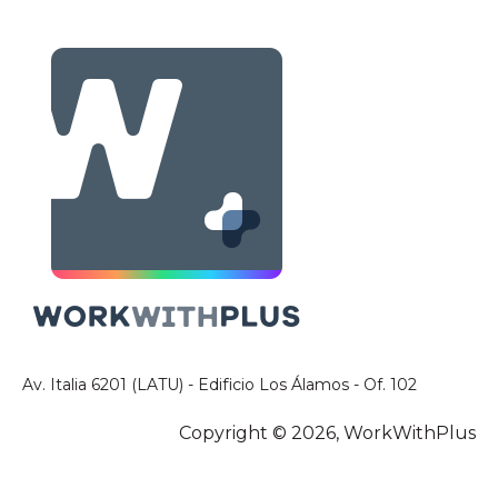
Av. Italia 6201 (LATU) - Edificio Los Álamos - Of. 102
Copyright © 2026, WorkWithPlus