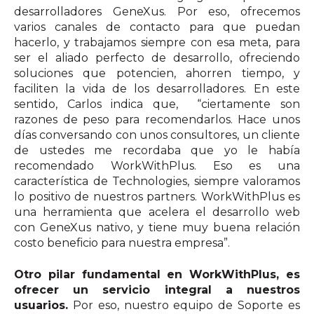
desarrolladores GeneXus. Por eso, ofrecemos
varios canales de contacto para que puedan
hacerlo, y trabajamos siempre con esa meta, para
ser el aliado perfecto de desarrollo, ofreciendo
soluciones que potencien, ahorren tiempo, y
faciliten la vida de los desarrolladores. En este
sentido, Carlos indica que, “ciertamente son
razones de peso para recomendarlos. Hace unos
días conversando con unos consultores, un cliente
de ustedes me recordaba que yo le había
recomendado WorkWithPlus. Eso es una
característica de Technologies, siempre valoramos
lo positivo de nuestros partners. WorkWithPlus es
una herramienta que acelera el desarrollo web
con GeneXus nativo, y tiene muy buena relación
costo beneficio para nuestra empresa”.
Otro pilar fundamental en WorkWithPlus, es
ofrecer un servicio integral a nuestros
usuarios.
Por eso, nuestro equipo de Soporte es