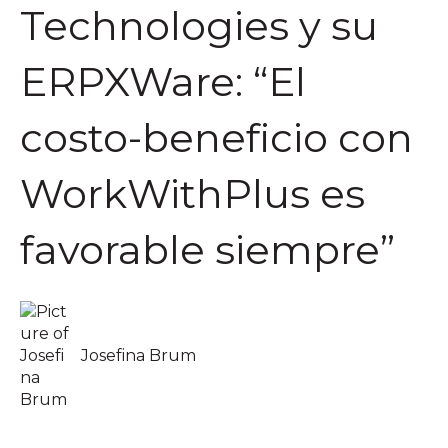
Technologies y su
ERPXWare: “El
costo-beneficio con
WorkWithPlus es
favorable siempre”
Josefina Brum