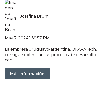
Josefina Brum
May 7, 2024 1:39:57 PM
La empresa uruguayo-argentina, OKARATech,
consigue optimizar sus procesos de desarrollo
con...
Más información