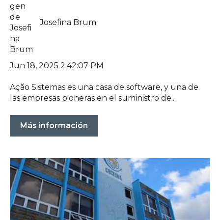
Josefina Brum
Jun 18, 2025 2:42:07 PM
Ação Sistemas es una casa de software, y una de
las empresas pioneras en el suministro de...
Más información