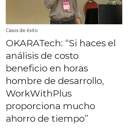
Casos de éxito
OKARATech: “Si haces el
análisis de costo
beneficio en horas
hombre de desarrollo,
WorkWithPlus
proporciona mucho
ahorro de tiempo”