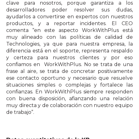
clave para nosotros, porque garantiza a los
desarrolladores poder resolver sus dudas,
ayudarlos a convertirse en expertos con nuestros
productos, y a reportar incidentes. El CEO
comenta “en este aspecto WorkWithPlus está
muy alineado con las políticas de calidad de
Technologies, ya que para nuestra empresa, la
diferencia está en el soporte, representa respaldo
y certeza para nuestros clientes y por eso
confiamos en WorkWithPlus. No se trata de una
frase al aire, se trata de concretar positivamente
ese contacto oportuno y necesario que resuelve
situaciones simples o complejas y fortalece las
confianzas. En WorkWithPlus siempre responden
con buena disposición, afianzando una relación
muy directa y de colaboración con nuestro equipo
de trabajo”.