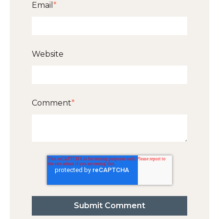
Email
*
Website
Comment
*