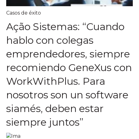
Casos de éxito
Ação Sistemas: “Cuando
hablo con colegas
emprendedores, siempre
recomiendo GeneXus con
WorkWithPlus. Para
nosotros son un software
siamés, deben estar
siempre juntos”