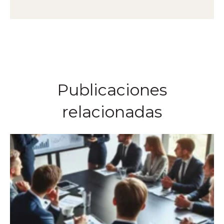
Publicaciones
relacionadas