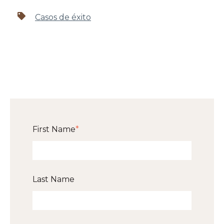
Casos de éxito
First Name
*
Last Name