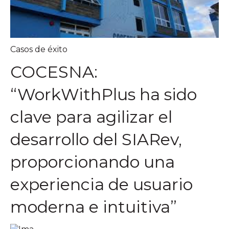
Casos de éxito
COCESNA:
“WorkWithPlus ha sido
clave para agilizar el
desarrollo del SIARev,
proporcionando una
experiencia de usuario
moderna e intuitiva”