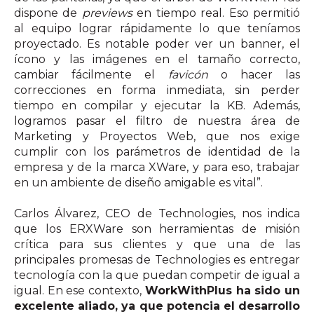
dispone de
previews
en tiempo real. Eso permitió
al equipo lograr rápidamente lo que teníamos
proyectado. Es notable poder ver un banner, el
ícono y las imágenes en el tamaño correcto,
cambiar fácilmente el
favicón
o hacer las
correcciones en forma inmediata, sin perder
tiempo en compilar y ejecutar la KB. Además,
logramos pasar el filtro de nuestra área de
Marketing y Proyectos Web, que nos exige
cumplir con los parámetros de identidad de la
empresa y de la marca XWare, y para eso, trabajar
en un ambiente de diseño amigable es vital”.
Carlos Álvarez, CEO de Technologies, nos indica
que los
ERXWare son herramientas de misión
crítica para sus clientes y que una de las
principales promesas de Technologies es entregar
tecnología con la que puedan competir de igual a
igual.
En ese contexto,
WorkWithPlus ha sido un
excelente aliado, ya que potencia el desarrollo