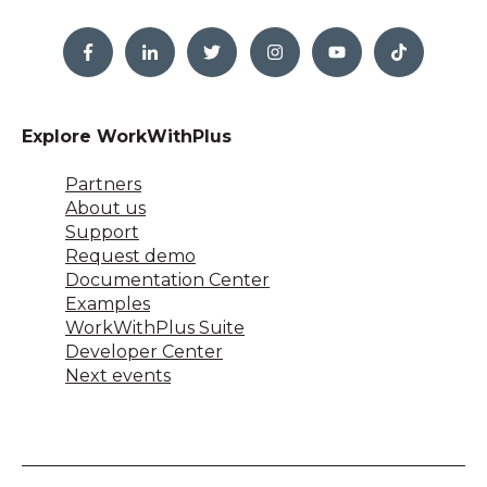
Explore WorkWithPlus
Partners
About us
Support
Request demo
Documentation Center
Examples
WorkWithPlus Suite
Developer Center
Next events