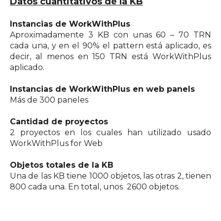
Datos cuantitativos de la KB
Instancias de WorkWithPlus
Aproximadamente 3 KB con unas 60 – 70 TRN
cada una, y en el 90% el pattern está aplicado, es
decir, al menos en 150 TRN está WorkWithPlus
aplicado.
Instancias de WorkWithPlus en web panels
Más de 300 paneles
Cantidad de proyectos
2 proyectos en los cuales han utilizado usado
WorkWithPlus for Web
Objetos totales de la KB
Una de las KB tiene 1000 objetos, las otras 2, tienen
800 cada una. En total, unos 2600 objetos.